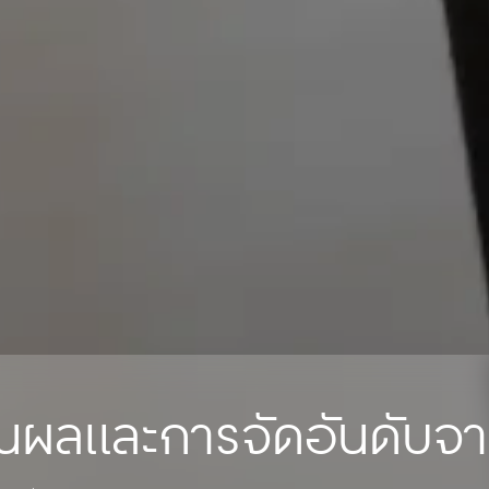
ินผลและการจัดอันดับ