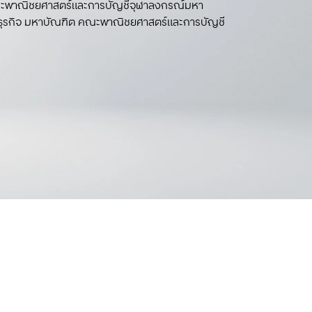
ณะพาณิชยศาสตร์และการบัญชีจุฬาลงกรณ์มหา
ด้อย่าง มีประสิทธิภาพและประสิทธิผลควบคู่กับการ
ด้อย่าง มีประสิทธิภาพและประสิทธิผลควบคู่กับการ
ด้อย่าง มีประสิทธิภาพและประสิทธิผลควบคู่กับการ
ด้อย่าง มีประสิทธิภาพและประสิทธิผลควบคู่กับการ
ารธุรกิจ มหาบัณฑิต คณะพาณิชยศาสตร์และการบัญชี
อันก่อให้เกิดประโยชน์ต่อสาธารณชนได้เป็น อย่างดี
อันก่อให้เกิดประโยชน์ต่อสาธารณชนได้เป็น อย่างดี
อันก่อให้เกิดประโยชน์ต่อสาธารณชนได้เป็น อย่างดี
อันก่อให้เกิดประโยชน์ต่อสาธารณชนได้เป็น อย่างดี
ณะพาณิชยศาสตร์และการบัญชีจุฬาลงกรณ์มหา
ณะพาณิชยศาสตร์และการบัญชีจุฬาลงกรณ์มหา
ณะพาณิชยศาสตร์และการบัญชีจุฬาลงกรณ์มหา
ณะพาณิชยศาสตร์และการบัญชีจุฬาลงกรณ์มหา
ารธุรกิจ มหาบัณฑิต คณะพาณิชยศาสตร์และการบัญชี
ารธุรกิจ มหาบัณฑิต คณะพาณิชยศาสตร์และการบัญชี
ารธุรกิจ มหาบัณฑิต คณะพาณิชยศาสตร์และการบัญชี
ารธุรกิจ มหาบัณฑิต คณะพาณิชยศาสตร์และการบัญชี