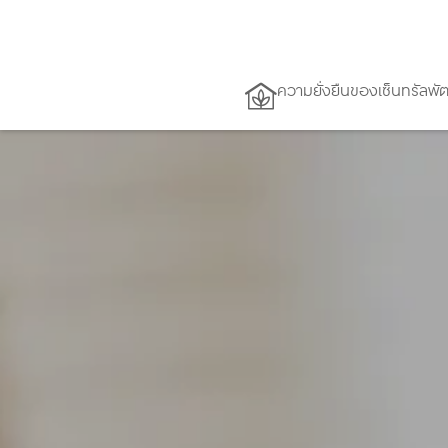
ความยั่งยืนของเซ็นทรัลพ