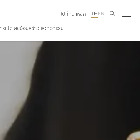
TH
EN
ไปที่หน้าหลัก
รเปิดเผยข้อมูล
ข่าวและกิจกรรม