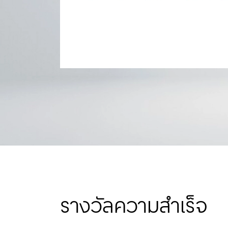
รางวัลความสำเร็จ