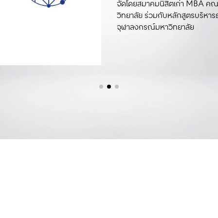
จัดโดยสมาคมนิสิตเก่า MBA ค
เคลื่อน เศรษฐกิจในระดับมหภาคไ
เคลื่อน เศรษฐกิจในระดับมหภาคไ
เคลื่อน เศรษฐกิจในระดับมหภาคไ
เคลื่อน เศรษฐกิจในระดับมหภาคไ
วิทยาลัย ร่วมกับหลักสูตรบริห
สร้าง ความเปลี่ยนแปลงทางสังคม
สร้าง ความเปลี่ยนแปลงทางสังคม
สร้าง ความเปลี่ยนแปลงทางสังคม
สร้าง ความเปลี่ยนแปลงทางสังคม
จุฬาลงกรณ์มหาวิทยาลัย
จัดโดยสมาคมนิสิตเก่า MBA ค
จัดโดยสมาคมนิสิตเก่า MBA ค
จัดโดยสมาคมนิสิตเก่า MBA ค
จัดโดยสมาคมนิสิตเก่า MBA ค
วิทยาลัย ร่วมกับหลักสูตรบริห
วิทยาลัย ร่วมกับหลักสูตรบริห
วิทยาลัย ร่วมกับหลักสูตรบริห
วิทยาลัย ร่วมกับหลักสูตรบริห
จุฬาลงกรณ์มหาวิทยาลัย
จุฬาลงกรณ์มหาวิทยาลัย
จุฬาลงกรณ์มหาวิทยาลัย
จุฬาลงกรณ์มหาวิทยาลัย