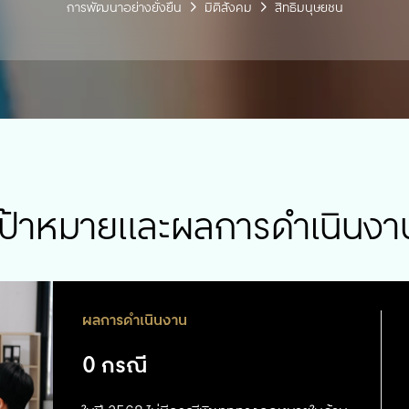
การพัฒนาอย่างยั่งยืน
มิติสังคม
สิทธิมนุษยชน
เป้าหมายและผลการดำเนินงา
ผลการดำเนินงาน
0 กรณี