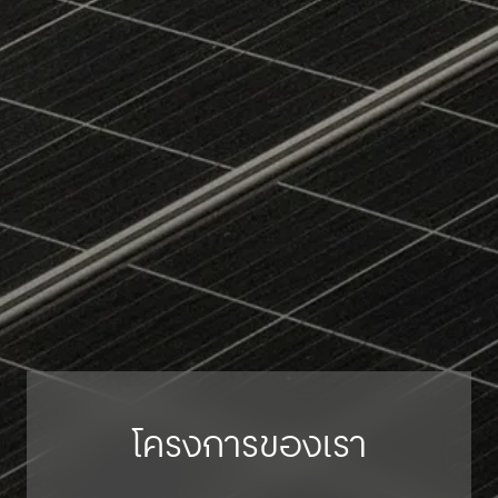
โครงการของเรา